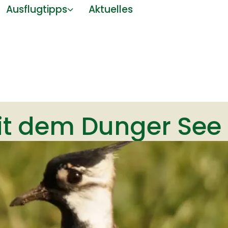
Ausflugtipps
Aktuelles
t dem Dunger See