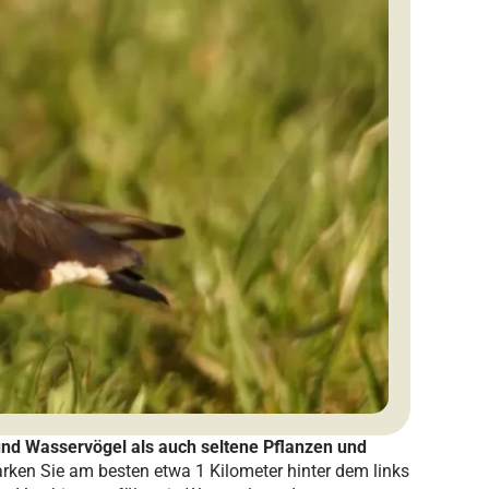
nd Wasservögel als auch seltene Pflanzen und
ken Sie am besten etwa 1 Kilometer hinter dem links