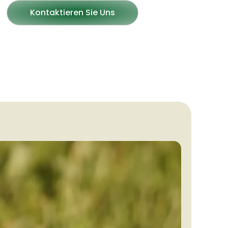
Kontaktieren Sie Uns