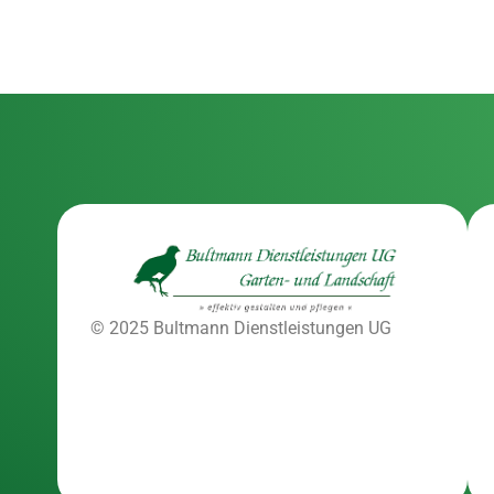
© 2025 Bultmann Dienstleistungen UG