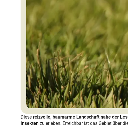
Diese
reizvolle, baumarme Landschaft nahe der L
Insekten
zu erleben. Erreichbar ist das Gebiet über