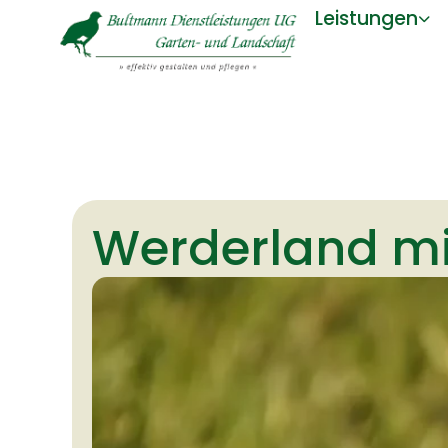
Leistungen
Werderland mi